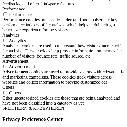
feedbacks, and other third-party features.
Performance
Performance
Performance cookies are used to understand and analyze the key
performance indexes of the website which helps in delivering a
better user experience for the visitors.
Analytics
Analytics
Analytical cookies are used to understand how visitors interact with
the website. These cookies help provide information on metrics the
number of visitors, bounce rate, traffic source, etc.
Advertisement
Advertisement
Advertisement cookies are used to provide visitors with relevant ads
and marketing campaigns. These cookies track visitors across
websites and collect information to provide customized ads.
Others
Others
Other uncategorized cookies are those that are being analyzed and
have not been classified into a category as yet.
SPEICHERN & AKZEPTIEREN
Privacy Preference Center