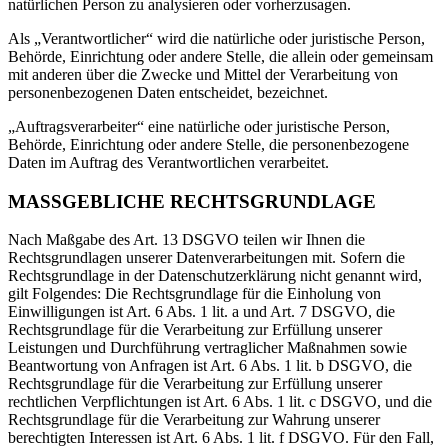
natürlichen Person zu analysieren oder vorherzusagen.
Als „Verantwortlicher“ wird die natürliche oder juristische Person,
Behörde, Einrichtung oder andere Stelle, die allein oder gemeinsam
mit anderen über die Zwecke und Mittel der Verarbeitung von
personenbezogenen Daten entscheidet, bezeichnet.
„Auftragsverarbeiter“ eine natürliche oder juristische Person,
Behörde, Einrichtung oder andere Stelle, die personenbezogene
Daten im Auftrag des Verantwortlichen verarbeitet.
MASSGEBLICHE RECHTSGRUNDLAGE
Nach Maßgabe des Art. 13 DSGVO teilen wir Ihnen die
Rechtsgrundlagen unserer Datenverarbeitungen mit. Sofern die
Rechtsgrundlage in der Datenschutzerklärung nicht genannt wird,
gilt Folgendes: Die Rechtsgrundlage für die Einholung von
Einwilligungen ist Art. 6 Abs. 1 lit. a und Art. 7 DSGVO, die
Rechtsgrundlage für die Verarbeitung zur Erfüllung unserer
Leistungen und Durchführung vertraglicher Maßnahmen sowie
Beantwortung von Anfragen ist Art. 6 Abs. 1 lit. b DSGVO, die
Rechtsgrundlage für die Verarbeitung zur Erfüllung unserer
rechtlichen Verpflichtungen ist Art. 6 Abs. 1 lit. c DSGVO, und die
Rechtsgrundlage für die Verarbeitung zur Wahrung unserer
berechtigten Interessen ist Art. 6 Abs. 1 lit. f DSGVO. Für den Fall,