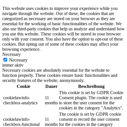
This website uses cookies to improve your experience while you
navigate through the website. Out of these, the cookies that are
categorized as necessary are stored on your browser as they are
essential for the working of basic functionalities of the website. We
also use third-party cookies that help us analyze and understand how
you use this website. These cookies will be stored in your browser
only with your consent. You also have the option to opt-out of these
cookies. But opting out of some of these cookies may affect your
browsing experience.
Necessary
Necessary
immer aktiv
Necessary cookies are absolutely essential for the website to
function properly. These cookies ensure basic functionalities and
security features of the website, anonymously.
Cookie
Dauer
Beschreibung
This cookie is set by GDPR Cookie
cookielawinfo-
11
Consent plugin. The cookie is used
checkbox-analytics
months
to store the user consent for the
cookies in the category "Analytics".
The cookie is set by GDPR cookie
cookielawinfo-
11
consent to record the user consent
checkbox-functional
months
for the cookies in the category