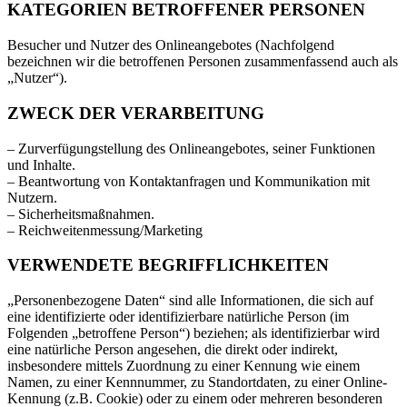
KATEGORIEN BETROFFENER PERSONEN
Besucher und Nutzer des Onlineangebotes (Nachfolgend
bezeichnen wir die betroffenen Personen zusammenfassend auch als
„Nutzer“).
ZWECK DER VERARBEITUNG
– Zurverfügungstellung des Onlineangebotes, seiner Funktionen
und Inhalte.
– Beantwortung von Kontaktanfragen und Kommunikation mit
Nutzern.
– Sicherheitsmaßnahmen.
– Reichweitenmessung/Marketing
VERWENDETE BEGRIFFLICHKEITEN
„Personenbezogene Daten“ sind alle Informationen, die sich auf
eine identifizierte oder identifizierbare natürliche Person (im
Folgenden „betroffene Person“) beziehen; als identifizierbar wird
eine natürliche Person angesehen, die direkt oder indirekt,
insbesondere mittels Zuordnung zu einer Kennung wie einem
Namen, zu einer Kennnummer, zu Standortdaten, zu einer Online-
Kennung (z.B. Cookie) oder zu einem oder mehreren besonderen