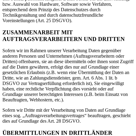
bzw. Auswahl von Hardware, Software sowie Verfahren,
entsprechend dem Prinzip des Datenschutzes durch
Technikgestaltung und durch datenschutzfreundliche
Voreinstellungen (Art. 25 DSGVO).
ZUSAMMENARBEIT MIT
AUFTRAGSVERARBEITERN UND DRITTEN
Sofern wir im Rahmen unserer Verarbeitung Daten gegenüber
anderen Personen und Unternehmen (Auftragsverarbeitern oder
Dritten) offenbaren, sie an diese übermitteln oder ihnen sonst Zugriff
auf die Daten gewähren, erfolgt dies nur auf Grundlage einer
gesetzlichen Erlaubnis (z.B. wenn eine Übermittlung der Daten an
Dritte, wie an Zahlungsdienstleister, gem. Art. 6 Abs. 1 lit. b
DSGVO zur Vertragserfüllung erforderlich ist), Sie eingewilligt
haben, eine rechtliche Verpflichtung dies vorsieht oder auf
Grundlage unserer berechtigten Interessen (z.B. beim Einsatz von
Beauftragten, Webhostern, etc.).
Sofern wir Dritte mit der Verarbeitung von Daten auf Grundlage
eines sog. „Auftragsverarbeitungsvertrages“ beauftragen, geschieht
dies auf Grundlage des Art. 28 DSGVO.
ÜBERMITTLUNGEN IN DRITTLÄNDER