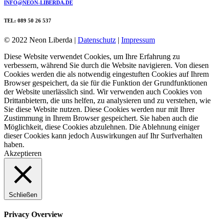
INFO@NEON-LIBERDA.DE
TEL: 089 50 26 537
© 2022 Neon Liberda |
Datenschutz
|
Impressum
Diese Website verwendet Cookies, um Ihre Erfahrung zu
verbessern, während Sie durch die Website navigieren. Von diesen
Cookies werden die als notwendig eingestuften Cookies auf Ihrem
Browser gespeichert, da sie für die Funktion der Grundfunktionen
der Website unerlässlich sind. Wir verwenden auch Cookies von
Drittanbietern, die uns helfen, zu analysieren und zu verstehen, wie
Sie diese Website nutzen. Diese Cookies werden nur mit Ihrer
Zustimmung in Ihrem Browser gespeichert. Sie haben auch die
Möglichkeit, diese Cookies abzulehnen. Die Ablehnung einiger
dieser Cookies kann jedoch Auswirkungen auf Ihr Surfverhalten
haben.
Akzeptieren
Schließen
Privacy Overview