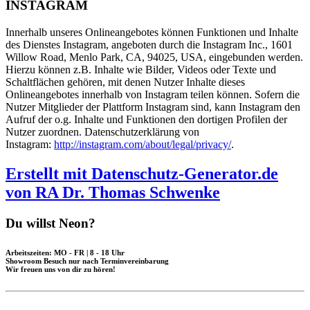
INSTAGRAM
Innerhalb unseres Onlineangebotes können Funktionen und Inhalte
des Dienstes Instagram, angeboten durch die Instagram Inc., 1601
Willow Road, Menlo Park, CA, 94025, USA, eingebunden werden.
Hierzu können z.B. Inhalte wie Bilder, Videos oder Texte und
Schaltflächen gehören, mit denen Nutzer Inhalte dieses
Onlineangebotes innerhalb von Instagram teilen können. Sofern die
Nutzer Mitglieder der Plattform Instagram sind, kann Instagram den
Aufruf der o.g. Inhalte und Funktionen den dortigen Profilen der
Nutzer zuordnen. Datenschutzerklärung von
Instagram:
http://instagram.com/about/legal/privacy/
.
Erstellt mit Datenschutz-Generator.de
von RA Dr. Thomas Schwenke
Du willst Neon?
Arbeitszeiten: MO - FR | 8 - 18 Uhr
Showroom Besuch nur nach Terminvereinbarung
Wir freuen uns von dir zu hören!