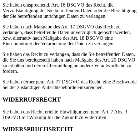
Sie haben entsprechend. Art. 16 DSGVO das Recht, die
Vervollständigung der Sie betreffenden Daten oder die Berichtigung
der Sie betreffenden unrichtigen Daten zu verlangen.
Sie haben nach Maßgabe des Art. 17 DSGVO das Recht zu
verlangen, dass betreffende Daten unverzüglich gelöscht werden,
bzw. alternativ nach Maßgabe des Art. 18 DSGVO eine
Einschränkung der Verarbeitung der Daten zu verlangen.
Sie haben das Recht zu verlangen, dass die Sie betreffenden Daten,
die Sie uns bereitgestellt haben nach Maßgabe des Art. 20 DSGVO
zu erhalten und deren Übermittlung an andere Verantwortliche zu
fordern.
Sie haben ferner gem. Art. 77 DSGVO das Recht, eine Beschwerde
bei der zuständigen Aufsichtsbehörde einzureichen.
WIDERRUFSRECHT
Sie haben das Recht, erteilte Einwilligungen gem. Art. 7 Abs. 3
DSGVO mit Wirkung für die Zukunft zu widerrufen
WIDERSPRUCHSRECHT