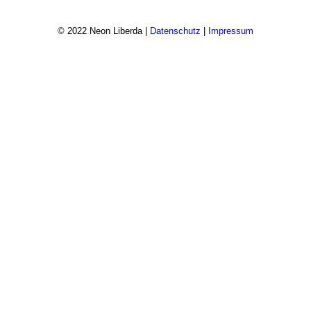
© 2022 Neon Liberda |
Datenschutz
|
Impressum